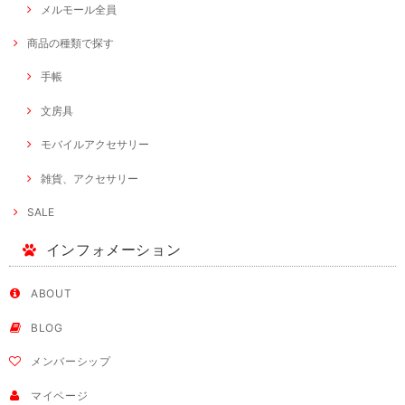
メルモール全員
商品の種類で探す
手帳
文房具
モバイルアクセサリー
雑貨、アクセサリー
SALE
インフォメーション
ABOUT
BLOG
メンバーシップ
マイページ