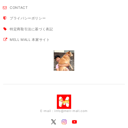
CONTACT
プライバシーポリシー
特定商取引法に基づく表記
MELL MALL 本家サイト
E-mail：
info@mell-mall.com