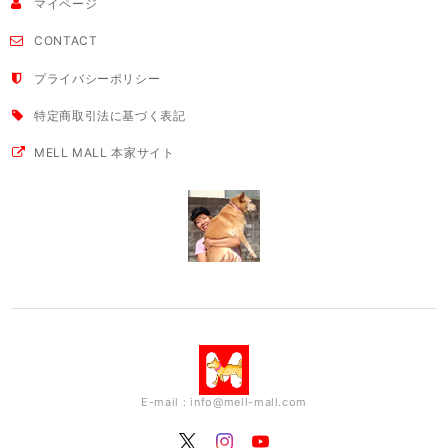
マイページ
CONTACT
プライバシーポリシー
特定商取引法に基づく表記
MELL MALL 本家サイト
E-mail：
info@mell-mall.com