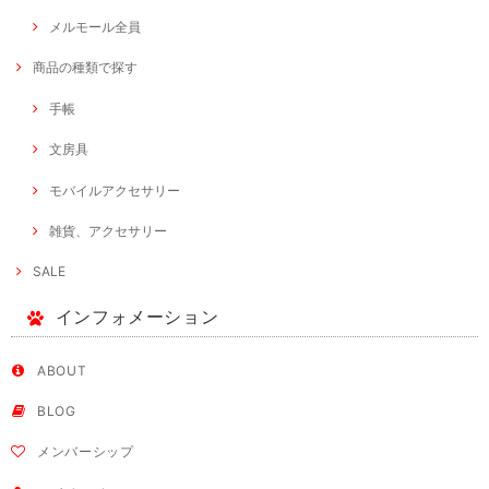
メルモール全員
商品の種類で探す
手帳
文房具
モバイルアクセサリー
雑貨、アクセサリー
SALE
インフォメーション
ABOUT
BLOG
メンバーシップ