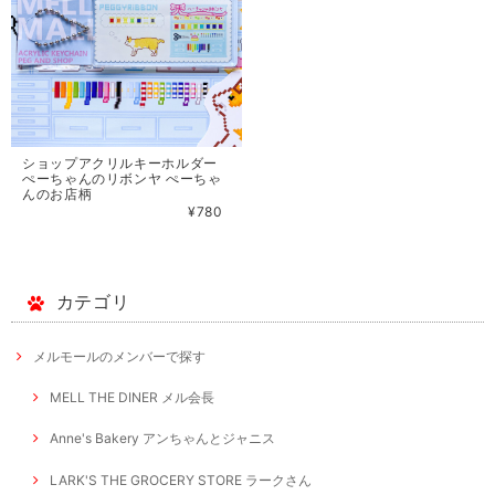
ショップアクリルキーホルダー
ぺーちゃんのリボンヤ ぺーちゃ
んのお店柄
¥780
カテゴリ
メルモールのメンバーで探す
MELL THE DINER メル会長
Anne's Bakery アンちゃんとジャニス
LARK'S THE GROCERY STORE ラークさん