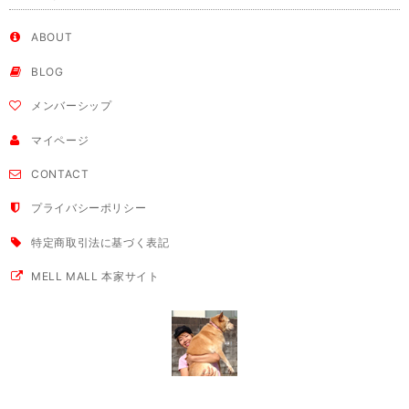
ABOUT
BLOG
メンバーシップ
マイページ
CONTACT
プライバシーポリシー
特定商取引法に基づく表記
MELL MALL 本家サイト