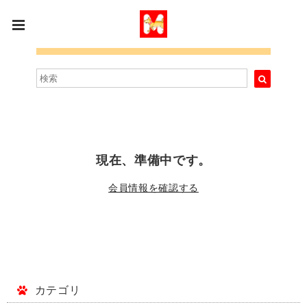
現在、準備中です。
会員情報を確認する
カテゴリ