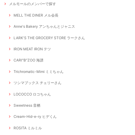
メルモールのメンバーで探す
MELL THE DINER メル会長
Anne's Bakery アンちゃんとジャニス
LARK'S THE GROCERY STORE ラークさん
IRON MEAT IRON テツ
CARI"B"ZOO 海譜
Trichromatic-Mimi ミミちゃん
ツシマブックス チェリーさん
LOCOCCO ロコちゃん
Sweetness 音栖
Cream-Hid-e-ry ヒデくん
ROSITA ミルミル