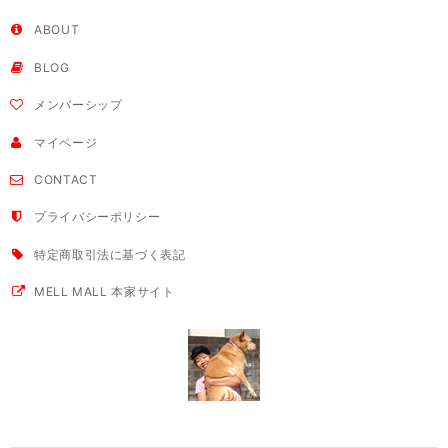
ABOUT
BLOG
メンバーシップ
マイページ
CONTACT
プライバシーポリシー
特定商取引法に基づく表記
MELL MALL 本家サイト