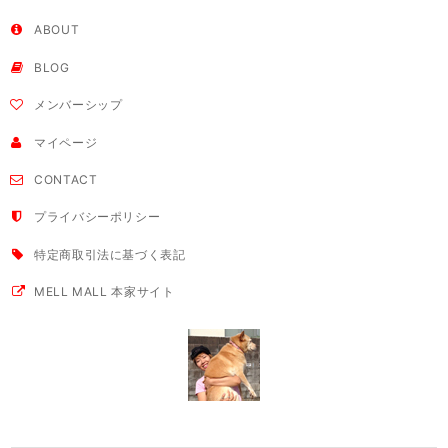
ABOUT
BLOG
メンバーシップ
マイページ
CONTACT
プライバシーポリシー
特定商取引法に基づく表記
MELL MALL 本家サイト