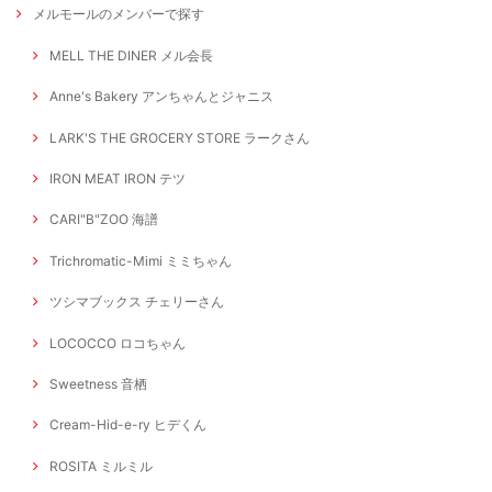
メルモールのメンバーで探す
MELL THE DINER メル会長
Anne's Bakery アンちゃんとジャニス
LARK'S THE GROCERY STORE ラークさん
IRON MEAT IRON テツ
CARI"B"ZOO 海譜
Trichromatic-Mimi ミミちゃん
ツシマブックス チェリーさん
LOCOCCO ロコちゃん
Sweetness 音栖
Cream-Hid-e-ry ヒデくん
ROSITA ミルミル