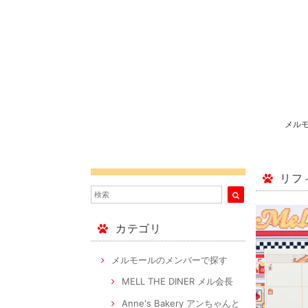
メル
リフ
カテゴリ
メルモールのメンバーで探す
MELL THE DINER メル会長
Anne's Bakery アンちゃんと