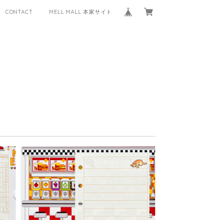
CONTACT
MELL MALL 本家サイト