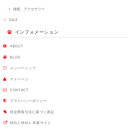
雑貨、アクセサリー
SALE
インフォメーション
ABOUT
BLOG
メンバーシップ
マイページ
CONTACT
プライバシーポリシー
特定商取引法に基づく表記
MELL MALL 本家サイト