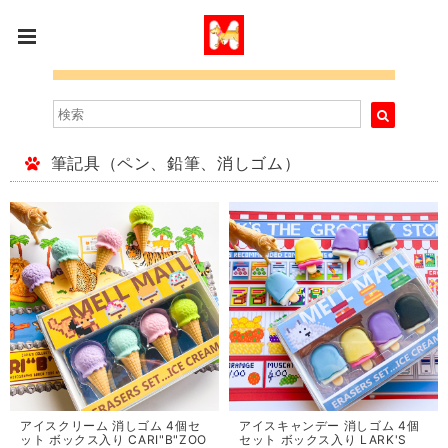
筆記具（ペン、鉛筆、消しゴム）
アイスクリーム 消しゴム 4個セ
アイスキャンデー 消しゴム 4個
ット ボックス入り CARI"B"ZOO
セット ボックス入り LARK'S