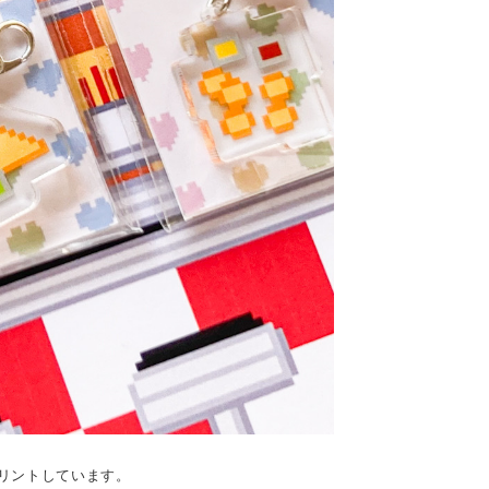
プリントしています。