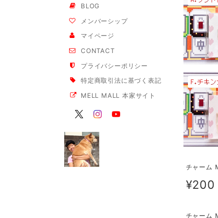
BLOG
メンバーシップ
マイページ
CONTACT
プライバシーポリシー
特定商取引法に基づく表記
MELL MALL 本家サイト
チャーム 
¥200
チャーム 