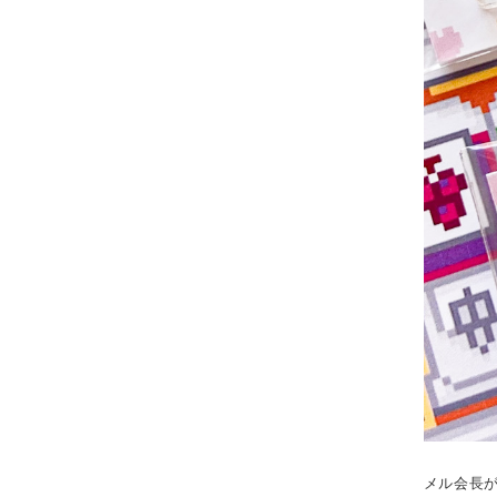
メル会長が