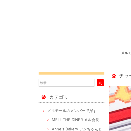
メル
チャ
カテゴリ
メルモールのメンバーで探す
MELL THE DINER メル会長
Anne's Bakery アンちゃんと