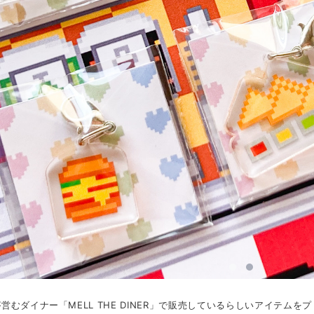
営むダイナー「MELL THE DINER」で販売しているらしいアイテムを