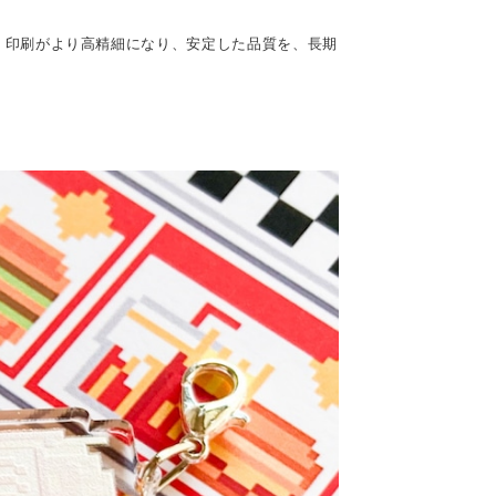
。印刷がより高精細になり、安定した品質を、長期