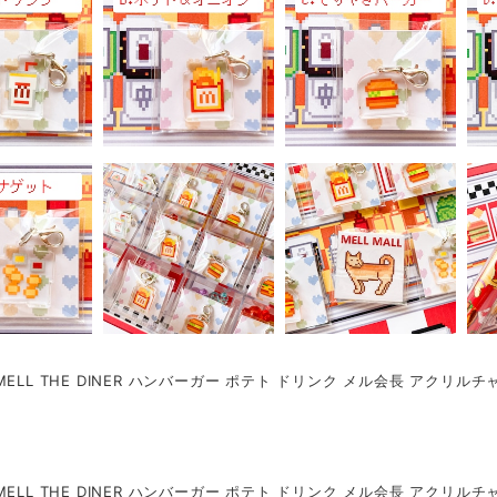
MELL THE DINER ハンバーガー ポテト ドリンク メル会長 アクリル
MELL THE DINER ハンバーガー ポテト ドリンク メル会長 アクリル