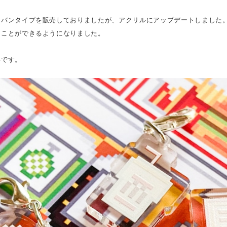
ラバンタイプを販売しておりましたが、アクリルにアップデートしました
ることができるようになりました。
いです。