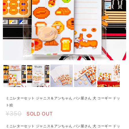
ミニレターセット ジャニス＆アンちゃん パン屋さん 犬 コーギー ドッ
ト絵
¥350
SOLD OUT
ミニレターセット ジャニス＆アンちゃん パン屋さん 犬 コーギー ドッ