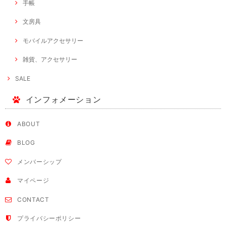
手帳
文房具
モバイルアクセサリー
雑貨、アクセサリー
SALE
インフォメーション
ABOUT
BLOG
メンバーシップ
マイページ
CONTACT
プライバシーポリシー