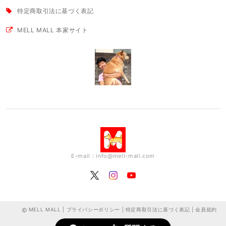
特定商取引法に基づく表記
MELL MALL 本家サイト
E-mail：
info@mell-mall.com
MELL MALL |
プライバシーポリシー
|
特定商取引法に基づく表記
|
会員規約