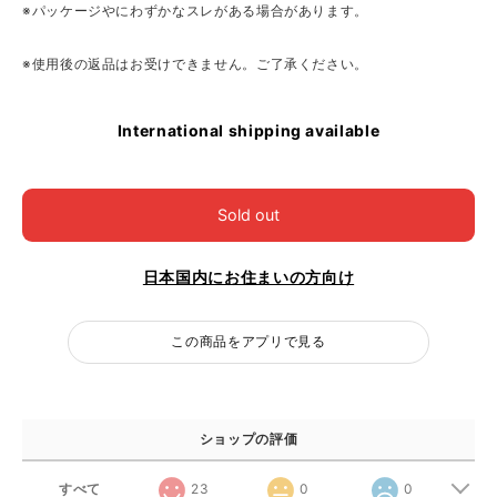
※パッケージやにわずかなスレがある場合があります。
※使用後の返品はお受けできません。ご了承ください。
International shipping available
Sold out
日本国内にお住まいの方向け
この商品をアプリで見る
ショップの評価
すべて
23
0
0