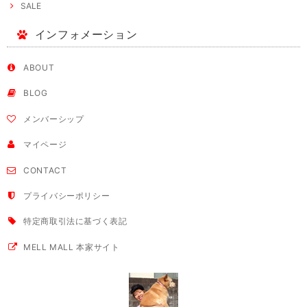
SALE
インフォメーション
ABOUT
BLOG
メンバーシップ
マイページ
CONTACT
プライバシーポリシー
特定商取引法に基づく表記
MELL MALL 本家サイト