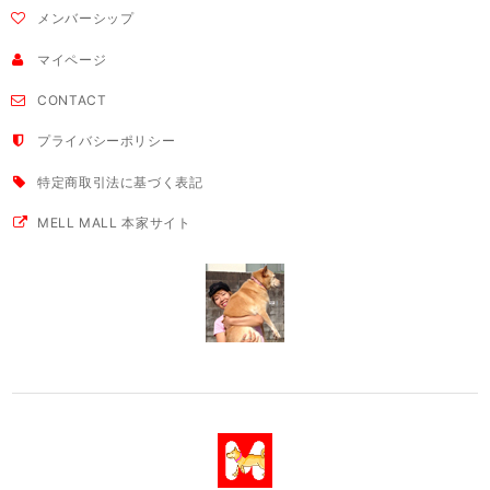
メンバーシップ
マイページ
CONTACT
プライバシーポリシー
特定商取引法に基づく表記
MELL MALL 本家サイト