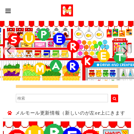
メルモール更新情報（新しいのが左or上にきます