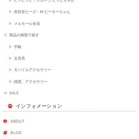
ピッピッピ！スポーツ ピッピちゃん
美容室ビーズ・M ピーターちゃん
メルモール全員
商品の種類で探す
手帳
文房具
モバイルアクセサリー
雑貨、アクセサリー
SALE
インフォメーション
ABOUT
BLOG