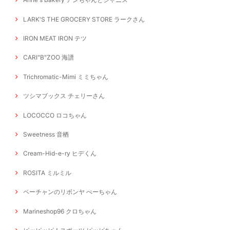
LARK'S THE GROCERY STORE ラークさん
IRON MEAT IRON テツ
CARI"B"ZOO 海譜
Trichromatic-Mimi ミミちゃん
ツシマブックス チェリーさん
LOCOCCO ロコちゃん
Sweetness 音栖
Cream-Hid-e-ry ヒデくん
ROSITA ミルミル
ペーチャンのリボンヤ ぺーちゃん
Marineshop96 クロちゃん