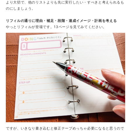
より大切で、他のリストよりも先に実行したい・すべきと考えられるも
のにしましょう。
リフィルの通りに理由・補足・段階・達成イメージ・計画を考える
やっとリフィルが登場です。13ページを見てみてください。
ですが、いきなり書き込むと修正テープめっちゃ必要になると思うので