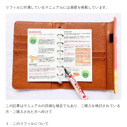
リフィルに付属しているマニュアルには基礎を掲載しています。
この記事はマニュアルの詳細な補足でもあり、ご購入を検討されている
方・ご購入された方へ向けて
１．このリフィルについて