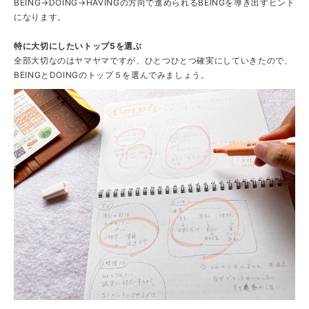
BEING→DOING→HAVINGの方向で進められるBEINGを導き出すヒント
になります。
特に大切にしたいトップ5を選ぶ
全部大切なのはヤマヤマですが、ひとつひとつ確実にしていきたので、
BEINGとDOINGのトップ５を選んでみましょう。