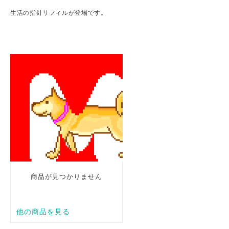
生活の指針リフィルが登場です。