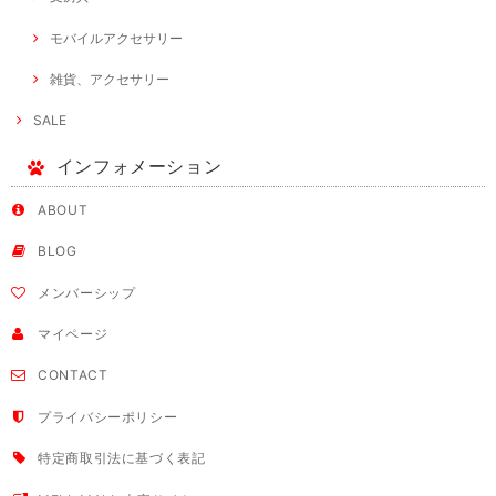
モバイルアクセサリー
雑貨、アクセサリー
SALE
インフォメーション
ABOUT
BLOG
メンバーシップ
マイページ
CONTACT
プライバシーポリシー
特定商取引法に基づく表記