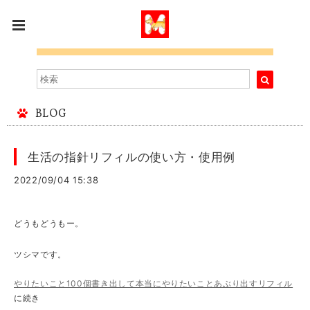
BLOG
生活の指針リフィルの使い方・使用例
2022/09/04 15:38
どうもどうもー。
ツシマです。
やりたいこと100個書き出して本当にやりたいことあぶり出すリフィル
に続き